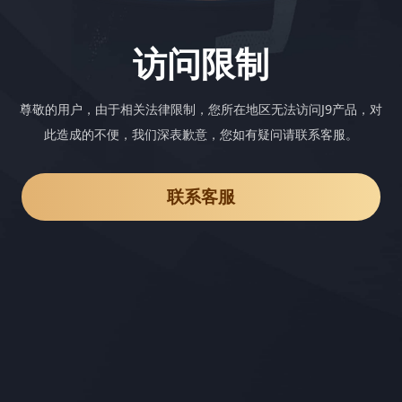
访问限制
尊敬的用户，由于相关法律限制，您所在地区无法访问J9产品，对
此造成的不便，我们深表歉意，您如有疑问请联系客服。
联系客服